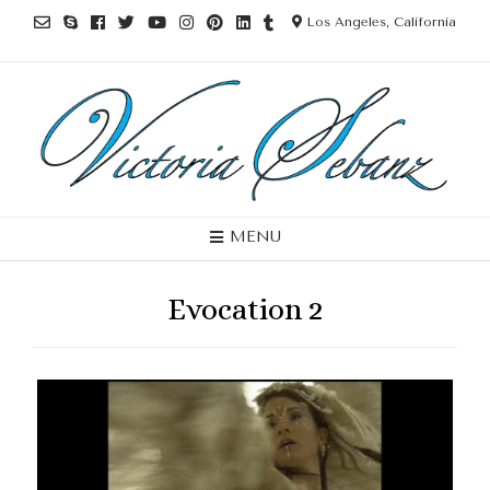
Los Angeles, California
MENU
Evocation 2